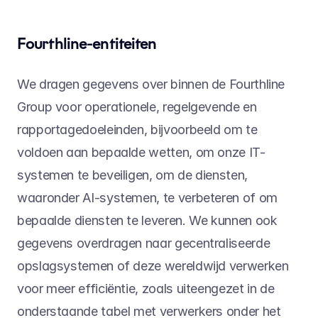
Fourthline-entiteiten
We dragen gegevens over binnen de Fourthline 
Group voor operationele, regelgevende en 
rapportagedoeleinden, bijvoorbeeld om te 
voldoen aan bepaalde wetten, om onze IT-
systemen te beveiligen, om de diensten, 
waaronder AI-systemen, te verbeteren of om 
bepaalde diensten te leveren. We kunnen ook 
gegevens overdragen naar gecentraliseerde 
opslagsystemen of deze wereldwijd verwerken 
voor meer efficiëntie, zoals uiteengezet in de 
onderstaande tabel met verwerkers onder het 