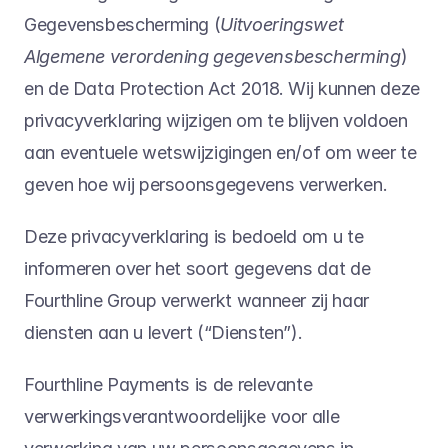
Gegevensbescherming (
Uitvoeringswet 
Algemene verordening gegevensbescherming
) 
en de Data Protection Act 2018. Wij kunnen deze 
privacyverklaring wijzigen om te blijven voldoen 
aan eventuele wetswijzigingen en/of om weer te 
geven hoe wij persoonsgegevens verwerken.
Deze privacyverklaring is bedoeld om u te 
informeren over het soort gegevens dat de 
Fourthline Group verwerkt wanneer zij haar 
diensten aan u levert (“Diensten”).
Fourthline Payments is de relevante 
verwerkingsverantwoordelijke voor alle 