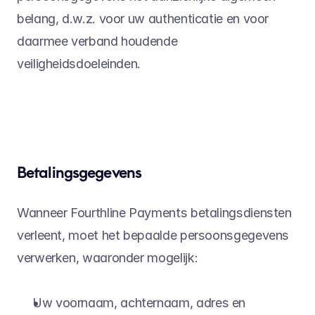
belang, d.w.z. voor uw authenticatie en voor 
daarmee verband houdende 
veiligheidsdoeleinden.
Betalingsgegevens
Wanneer Fourthline Payments betalingsdiensten 
verleent, moet het bepaalde persoonsgegevens 
verwerken, waaronder mogelijk:
Uw voornaam, achternaam, adres en 