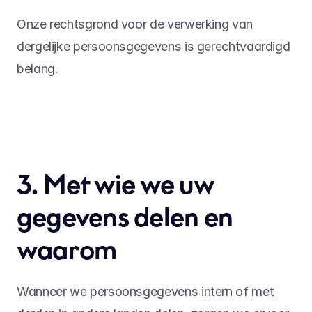
Onze rechtsgrond voor de verwerking van 
dergelijke persoonsgegevens is gerechtvaardigd 
belang.
3. Met wie we uw 
gegevens delen en 
waarom
Wanneer we persoonsgegevens intern of met 