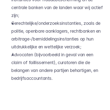
centrale banken van de landen waar wij actief 
zijn;
Gerechtelijke/onderzoeksinstanties, zoals de 
politie, openbare aanklagers, rechtbanken en 
arbitrage-/bemiddelingsinstanties op hun 
uitdrukkelijke en wettelijke verzoek;
Advocaten (bijvoorbeeld in geval van een 
claim of faillissement), curatoren die de 
belangen van andere partijen behartigen, en 
bedrijfsaccountants.