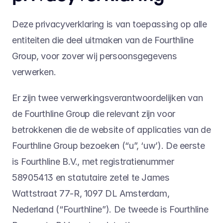
Deze privacyverklaring is van toepassing op alle 
entiteiten die deel uitmaken van de Fourthline 
Group, voor zover wij persoonsgegevens 
verwerken.
Er zijn twee verwerkingsverantwoordelijken van 
de Fourthline Group die relevant zijn voor 
betrokkenen die de website of applicaties van de 
Fourthline Group bezoeken (“u”, ‘uw’). De eerste 
is Fourthline B.V., met registratienummer 
58905413 en statutaire zetel te James 
Wattstraat 77-R, 1097 DL Amsterdam, 
Nederland (“Fourthline”). De tweede is Fourthline 