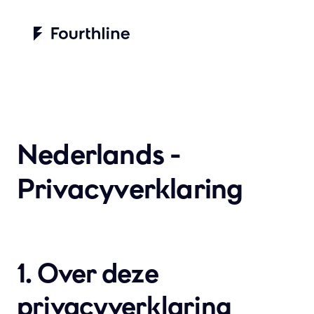
Nederlands - 
Privacyverklaring
1. Over deze 
privacyverklaring