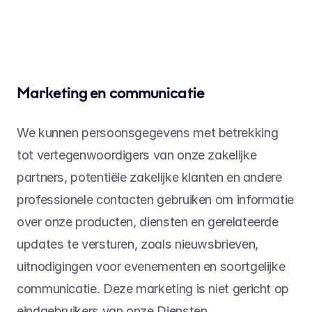
Marketing en communicatie
We kunnen persoonsgegevens met betrekking 
tot vertegenwoordigers van onze zakelijke 
partners, potentiële zakelijke klanten en andere 
professionele contacten gebruiken om informatie 
over onze producten, diensten en gerelateerde 
updates te versturen, zoals nieuwsbrieven, 
uitnodigingen voor evenementen en soortgelijke 
communicatie. Deze marketing is niet gericht op 
eindgebruikers van onze Diensten.