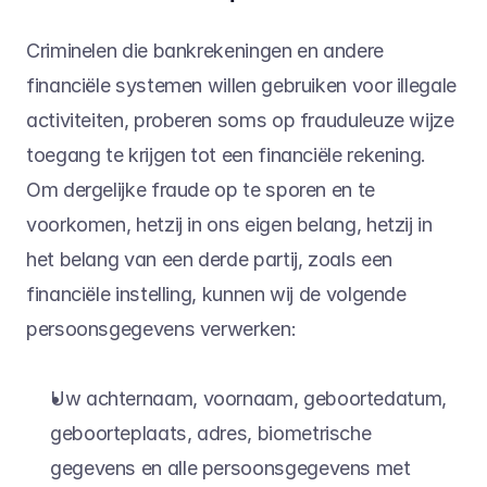
Criminelen die bankrekeningen en andere 
financiële systemen willen gebruiken voor illegale 
activiteiten, proberen soms op frauduleuze wijze 
toegang te krijgen tot een financiële rekening. 
Om dergelijke fraude op te sporen en te 
voorkomen, hetzij in ons eigen belang, hetzij in 
het belang van een derde partij, zoals een 
financiële instelling, kunnen wij de volgende 
persoonsgegevens verwerken:
Uw achternaam, voornaam, geboortedatum, 
geboorteplaats, adres, biometrische 
gegevens en alle persoonsgegevens met 