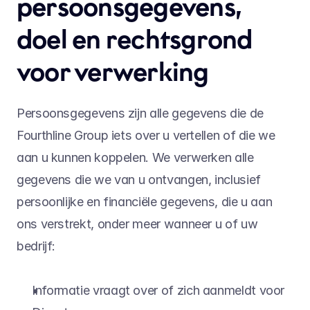
persoonsgegevens, 
doel en rechtsgrond 
voor verwerking
Persoonsgegevens zijn alle gegevens die de 
Fourthline Group iets over u vertellen of die we 
aan u kunnen koppelen. We verwerken alle 
gegevens die we van u ontvangen, inclusief 
persoonlijke en financiële gegevens, die u aan 
ons verstrekt, onder meer wanneer u of uw 
bedrijf:
Informatie vraagt over of zich aanmeldt voor 