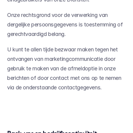
Onze rechtsgrond voor de verwerking van 
dergelijke persoonsgegevens is toestemming of 
gerechtvaardigd belang.
U kunt te allen tijde bezwaar maken tegen het 
ontvangen van marketingcommunicatie door 
gebruik te maken van de afmeldoptie in onze 
berichten of door contact met ons op te nemen 
via de onderstaande contactgegevens.