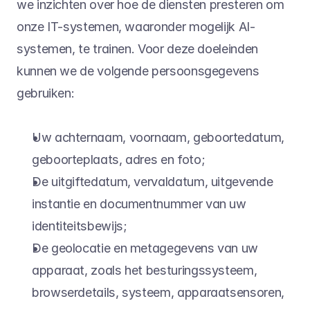
we inzichten over hoe de diensten presteren om 
onze IT-systemen, waaronder mogelijk AI-
systemen, te trainen. Voor deze doeleinden 
kunnen we de volgende persoonsgegevens 
gebruiken:
Uw achternaam, voornaam, geboortedatum, 
geboorteplaats, adres en foto;
De uitgiftedatum, vervaldatum, uitgevende 
instantie en documentnummer van uw 
identiteitsbewijs;
De geolocatie en metagegevens van uw 
apparaat, zoals het besturingssysteem, 
browserdetails, systeem, apparaatsensoren, 