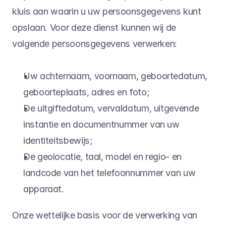
kluis aan waarin u uw persoonsgegevens kunt 
opslaan. Voor deze dienst kunnen wij de 
volgende persoonsgegevens verwerken:
Uw achternaam, voornaam, geboortedatum, 
geboorteplaats, adres en foto;
De uitgiftedatum, vervaldatum, uitgevende 
instantie en documentnummer van uw 
identiteitsbewijs;
De geolocatie, taal, model en regio- en 
landcode van het telefoonnummer van uw 
apparaat.
Onze wettelijke basis voor de verwerking van 