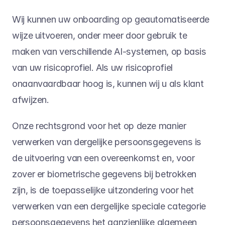
Wij kunnen uw onboarding op geautomatiseerde 
wijze uitvoeren, onder meer door gebruik te 
maken van verschillende AI-systemen, op basis 
van uw risicoprofiel. Als uw risicoprofiel 
onaanvaardbaar hoog is, kunnen wij u als klant 
afwijzen.
Onze rechtsgrond voor het op deze manier 
verwerken van dergelijke persoonsgegevens is 
de uitvoering van een overeenkomst en, voor 
zover er biometrische gegevens bij betrokken 
zijn, is de toepasselijke uitzondering voor het 
verwerken van een dergelijke speciale categorie 
persoonsgegevens het aanzienlijke algemeen 