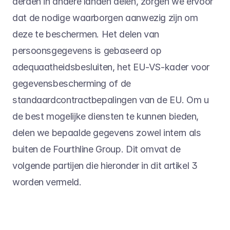
derden in andere landen delen, zorgen we ervoor 
dat de nodige waarborgen aanwezig zijn om 
deze te beschermen. Het delen van 
persoonsgegevens is gebaseerd op 
adequaatheidsbesluiten, het EU-VS-kader voor 
gegevensbescherming of de 
standaardcontractbepalingen van de EU. Om u 
de best mogelijke diensten te kunnen bieden, 
delen we bepaalde gegevens zowel intern als 
buiten de Fourthline Group. Dit omvat de 
volgende partijen die hieronder in dit artikel 3 
worden vermeld.