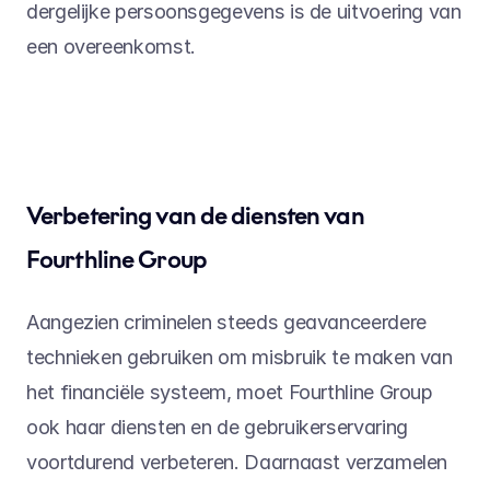
dergelijke persoonsgegevens is de uitvoering van 
een overeenkomst.
Verbetering van de diensten van 
Fourthline Group
Aangezien criminelen steeds geavanceerdere 
technieken gebruiken om misbruik te maken van 
het financiële systeem, moet Fourthline Group 
ook haar diensten en de gebruikerservaring 
voortdurend verbeteren. Daarnaast verzamelen 