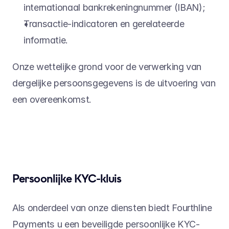
internationaal bankrekeningnummer (IBAN);
Transactie-indicatoren en gerelateerde 
informatie.
Onze wettelijke grond voor de verwerking van 
dergelijke persoonsgegevens is de uitvoering van 
een overeenkomst.
Persoonlijke KYC-kluis
Als onderdeel van onze diensten biedt Fourthline 
Payments u een beveiligde persoonlijke KYC-