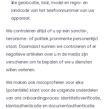
De geolocatie, taal, model en regio- en 
landcode van het telefoonnummer van uw 
apparaat.
We controleren altijd of u op een sanctie-, 
terrorisme- of politiek prominente personenlijst 
staat. Daarnaast kunnen we controleren of er 
negatieve artikelen over u in de media zijn 
verschenen om te bepalen of we u diensten 
willen verlenen.
We maken ook risicoprofielen voor elke 
(potentiële) klant voor de volgende onderdelen 
van ons onboardingproces: identiteitsverificatie, 
klantauthenticatie en documentauthenticatie. 