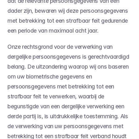
dat de relevante persoonsgegevens van een 
dader zijn, bewaren wij deze persoonsgegevens 
met betrekking tot een strafbaar feit gedurende 
een periode van maximaal acht jaar.
Onze rechtsgrond voor de verwerking van 
dergelijke persoonsgegevens is gerechtvaardigd 
belang. De uitzondering waarop wij ons baseren 
om uw biometrische gegevens en 
persoonsgegevens met betrekking tot een 
strafbaar feit te verwerken, waarbij de 
begunstigde van een dergelijke verwerking een 
derde partij is, is uitdrukkelijke toestemming. Als 
de verwerking van uw persoonsgegevens met 
betrekking tot een strafbaar feit verband houdt 