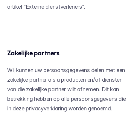
artikel “Externe dienstverleners”.
Zakelijke partners
Wij kunnen uw persoonsgegevens delen met een 
zakelijke partner als u producten en/of diensten 
van die zakelijke partner wilt afnemen. Dit kan 
betrekking hebben op alle persoonsgegevens die 
in deze privacyverklaring worden genoemd.