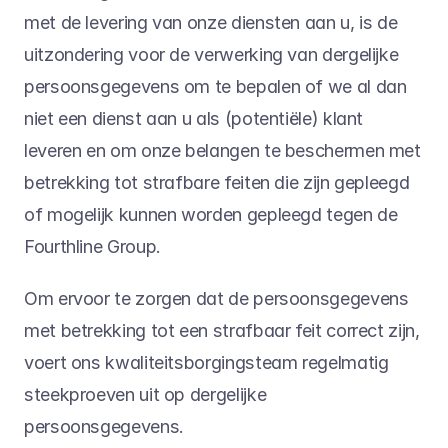
met de levering van onze diensten aan u, is de 
uitzondering voor de verwerking van dergelijke 
persoonsgegevens om te bepalen of we al dan 
niet een dienst aan u als (potentiële) klant 
leveren en om onze belangen te beschermen met 
betrekking tot strafbare feiten die zijn gepleegd 
of mogelijk kunnen worden gepleegd tegen de 
Fourthline Group.
Om ervoor te zorgen dat de persoonsgegevens 
met betrekking tot een strafbaar feit correct zijn, 
voert ons kwaliteitsborgingsteam regelmatig 
steekproeven uit op dergelijke 
persoonsgegevens.