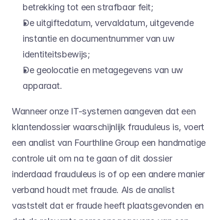
betrekking tot een strafbaar feit;
De uitgiftedatum, vervaldatum, uitgevende 
instantie en documentnummer van uw 
identiteitsbewijs;
De geolocatie en metagegevens van uw 
apparaat.
Wanneer onze IT-systemen aangeven dat een 
klantendossier waarschijnlijk frauduleus is, voert 
een analist van Fourthline Group een handmatige 
controle uit om na te gaan of dit dossier 
inderdaad frauduleus is of op een andere manier 
verband houdt met fraude. Als de analist 
vaststelt dat er fraude heeft plaatsgevonden en 