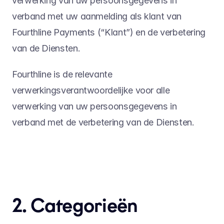
verwerking van uw persoonsgegevens in 
verband met uw aanmelding als klant van 
Fourthline Payments (“Klant”) en de verbetering 
van de Diensten.
Fourthline is de relevante 
verwerkingsverantwoordelijke voor alle 
verwerking van uw persoonsgegevens in 
verband met de verbetering van de Diensten.
2. Categorieën 