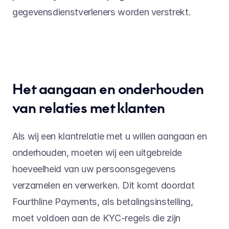
gegevensdienstverleners worden verstrekt.
Het aangaan en onderhouden 
van relaties met klanten
Als wij een klantrelatie met u willen aangaan en 
onderhouden, moeten wij een uitgebreide 
hoeveelheid van uw persoonsgegevens 
verzamelen en verwerken. Dit komt doordat 
Fourthline Payments, als betalingsinstelling, 
moet voldoen aan de KYC-regels die zijn 