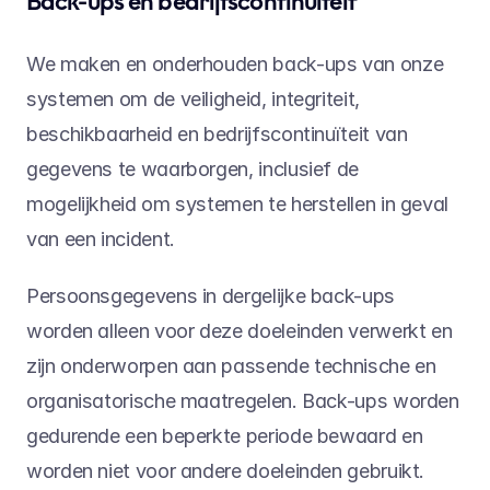
Back-ups en bedrijfscontinuïteit
We maken en onderhouden back-ups van onze 
systemen om de veiligheid, integriteit, 
beschikbaarheid en bedrijfscontinuïteit van 
gegevens te waarborgen, inclusief de 
mogelijkheid om systemen te herstellen in geval 
van een incident.
Persoonsgegevens in dergelijke back-ups 
worden alleen voor deze doeleinden verwerkt en 
zijn onderworpen aan passende technische en 
organisatorische maatregelen. Back-ups worden 
gedurende een beperkte periode bewaard en 
worden niet voor andere doeleinden gebruikt.