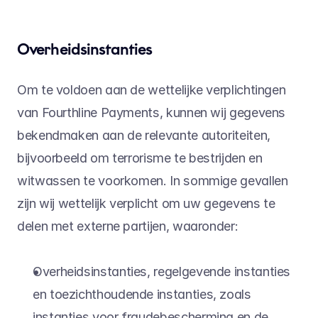
Overheidsinstanties
Om te voldoen aan de wettelijke verplichtingen 
van Fourthline Payments, kunnen wij gegevens 
bekendmaken aan de relevante autoriteiten, 
bijvoorbeeld om terrorisme te bestrijden en 
witwassen te voorkomen. In sommige gevallen 
zijn wij wettelijk verplicht om uw gegevens te 
delen met externe partijen, waaronder:
Overheidsinstanties, regelgevende instanties 
en toezichthoudende instanties, zoals 
instanties voor fraudebescherming en de 