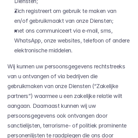
Diensten;
Zich registreert om gebruik te maken van 
en/of gebruikmaakt van onze Diensten;
met ons communiceert via e-mail, sms, 
WhatsApp, onze websites, telefoon of andere 
elektronische middelen.
Wij kunnen uw persoonsgegevens rechtstreeks 
van u ontvangen of via bedrijven die 
gebruikmaken van onze Diensten (“Zakelijke 
partners”) waarmee u een zakelijke relatie wilt 
aangaan. Daarnaast kunnen wij uw 
persoonsgegevens ook ontvangen door 
sanctielijsten, terrorisme- of politiek prominente 
personenlijsten te raadplegen die ons door 