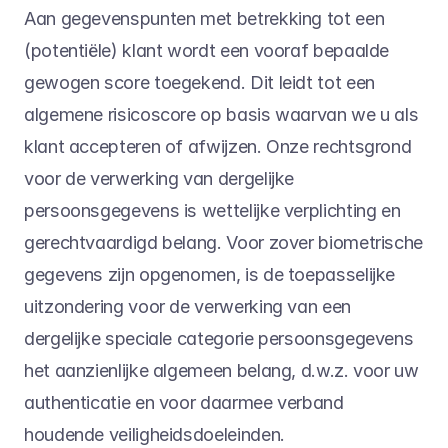
Aan gegevenspunten met betrekking tot een 
(potentiële) klant wordt een vooraf bepaalde 
gewogen score toegekend. Dit leidt tot een 
algemene risicoscore op basis waarvan we u als 
klant accepteren of afwijzen. Onze rechtsgrond 
voor de verwerking van dergelijke 
persoonsgegevens is wettelijke verplichting en 
gerechtvaardigd belang. Voor zover biometrische 
gegevens zijn opgenomen, is de toepasselijke 
uitzondering voor de verwerking van een 
dergelijke speciale categorie persoonsgegevens 
het aanzienlijke algemeen belang, d.w.z. voor uw 
authenticatie en voor daarmee verband 
houdende veiligheidsdoeleinden.