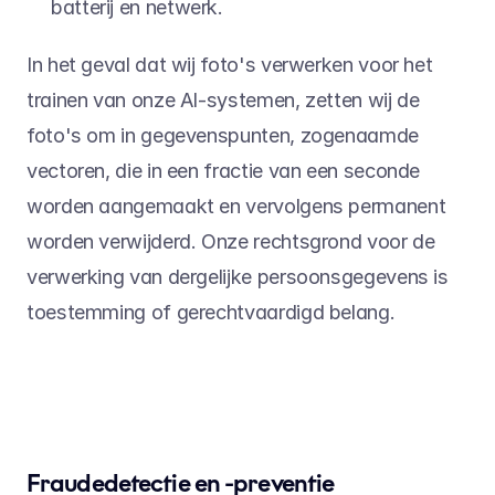
batterij en netwerk.
In het geval dat wij foto's verwerken voor het 
trainen van onze AI-systemen, zetten wij de 
foto's om in gegevenspunten, zogenaamde 
vectoren, die in een fractie van een seconde 
worden aangemaakt en vervolgens permanent 
worden verwijderd. Onze rechtsgrond voor de 
verwerking van dergelijke persoonsgegevens is 
toestemming of gerechtvaardigd belang.
Fraudedetectie en -preventie