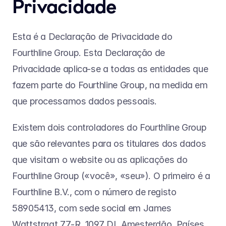
Privacidade
Esta é a Declaração de Privacidade do 
Fourthline Group. Esta Declaração de 
Privacidade aplica-se a todas as entidades que 
fazem parte do Fourthline Group, na medida em 
que processamos dados pessoais.
Existem dois controladores do Fourthline Group 
que são relevantes para os titulares dos dados 
que visitam o website ou as aplicações do 
Fourthline Group («você», «seu»). O primeiro é a 
Fourthline B.V., com o número de registo 
58905413, com sede social em James 
Wattstraat 77-R, 1097 DL Amesterdão, Países 