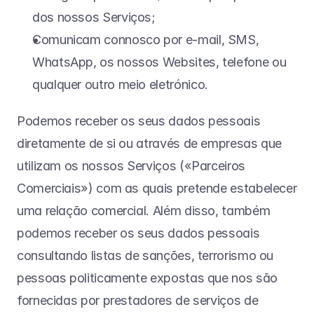
dos nossos Serviços;
Comunicam connosco por e-mail, SMS, 
WhatsApp, os nossos Websites, telefone ou 
qualquer outro meio eletrónico.
Podemos receber os seus dados pessoais 
diretamente de si ou através de empresas que 
utilizam os nossos Serviços («Parceiros 
Comerciais») com as quais pretende estabelecer 
uma relação comercial. Além disso, também 
podemos receber os seus dados pessoais 
consultando listas de sanções, terrorismo ou 
pessoas politicamente expostas que nos são 
fornecidas por prestadores de serviços de 