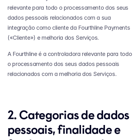
relevante para todo o processamento dos seus 
dados pessoais relacionados com a sua 
integração como cliente da Fourthline Payments 
(«Cliente») e melhoria dos Serviços.
A Fourthline é a controladora relevante para todo 
o processamento dos seus dados pessoais 
relacionados com a melhoria dos Serviços.
2. Categorias de dados 
pessoais, finalidade e 