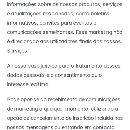
informações sobre os nossos produtos, serviços 
e atualizações relacionadas, como boletins 
informativos, convites para eventos e 
comunicações semelhantes. Esse marketing não 
é direcionado aos utilizadores finais dos nossos 
Serviços.
A nossa base jurídica para o tratamento desses 
dados pessoais é o consentimento ou o 
interesse legítimo.
Pode opor-se ao recebimento de comunicações 
de marketing a qualquer momento, utilizando a 
opção de cancelamento de inscrição incluída nas 
nossas mensagens ou entrando em contacto 