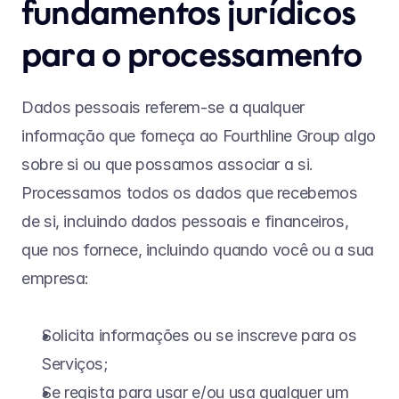
fundamentos jurídicos 
para o processamento
Dados pessoais referem-se a qualquer 
informação que forneça ao Fourthline Group algo 
sobre si ou que possamos associar a si. 
Processamos todos os dados que recebemos 
de si, incluindo dados pessoais e financeiros, 
que nos fornece, incluindo quando você ou a sua 
empresa:
Solicita informações ou se inscreve para os 
Serviços;
Se regista para usar e/ou usa qualquer um 