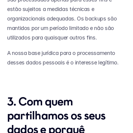
estão sujeitos a medidas técnicas e 
organizacionais adequadas. Os backups são 
mantidos por um período limitado e não são 
utilizados para quaisquer outros fins.
A nossa base jurídica para o processamento 
desses dados pessoais é o interesse legítimo.
3. Com quem 
partilhamos os seus 
dados e porquê