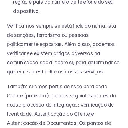
região e país do número de telefone do seu 
dispositivo.
Verificamos sempre se está incluído numa lista 
de sanções, terrorismo ou pessoas 
politicamente expostas. Além disso, podemos 
verificar se existem artigos adversos na 
comunicação social sobre si, para determinar se 
queremos prestar-lhe os nossos serviços.
Também criamos perfis de risco para cada 
Cliente (potencial) para as seguintes partes do 
nosso processo de integração: Verificação de 
Identidade, Autenticação do Cliente e 
Autenticação de Documentos. Os pontos de 