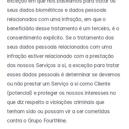
exceção em que nos baseamos para tratar os 
seus dados biométricos e dados pessoais 
relacionados com uma infração, em que o 
beneficiário desse tratamento é um terceiro, é o 
consentimento explícito. Se o tratamento dos 
seus dados pessoais relacionados com uma 
infração estiver relacionado com a prestação 
dos nossos Serviços a si, a exceção para tratar 
esses dados pessoais é determinar se devemos 
ou não prestar um Serviço a si como Cliente 
(potencial) e proteger os nossos interesses no 
que diz respeito a violações criminais que 
tenham sido ou possam vir a ser cometidas 
contra o Grupo Fourthline.