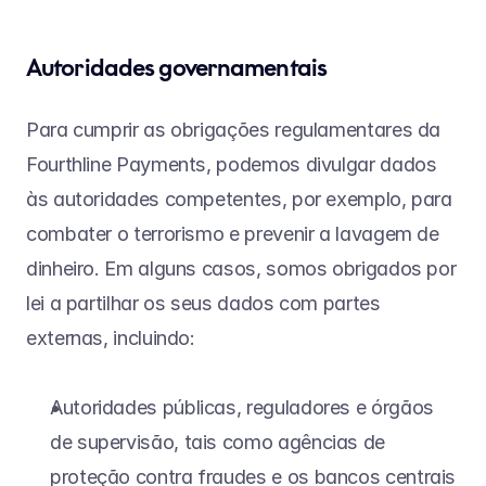
Autoridades governamentais
Para cumprir as obrigações regulamentares da 
Fourthline Payments, podemos divulgar dados 
às autoridades competentes, por exemplo, para 
combater o terrorismo e prevenir a lavagem de 
dinheiro. Em alguns casos, somos obrigados por 
lei a partilhar os seus dados com partes 
externas, incluindo:
Autoridades públicas, reguladores e órgãos 
de supervisão, tais como agências de 
proteção contra fraudes e os bancos centrais 