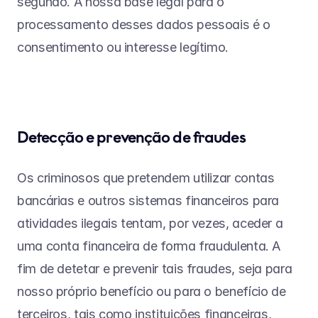
segundo. A nossa base legal para o 
processamento desses dados pessoais é o 
consentimento ou interesse legítimo.
Detecção e prevenção de fraudes
Os criminosos que pretendem utilizar contas 
bancárias e outros sistemas financeiros para 
atividades ilegais tentam, por vezes, aceder a 
uma conta financeira de forma fraudulenta. A 
fim de detetar e prevenir tais fraudes, seja para 
nosso próprio benefício ou para o benefício de 
terceiros, tais como instituições financeiras, 