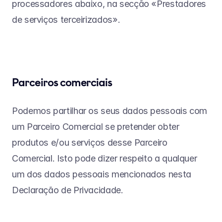
processadores abaixo, na secção «Prestadores 
de serviços terceirizados».
Parceiros comerciais
Podemos partilhar os seus dados pessoais com 
um Parceiro Comercial se pretender obter 
produtos e/ou serviços desse Parceiro 
Comercial. Isto pode dizer respeito a qualquer 
um dos dados pessoais mencionados nesta 
Declaração de Privacidade.