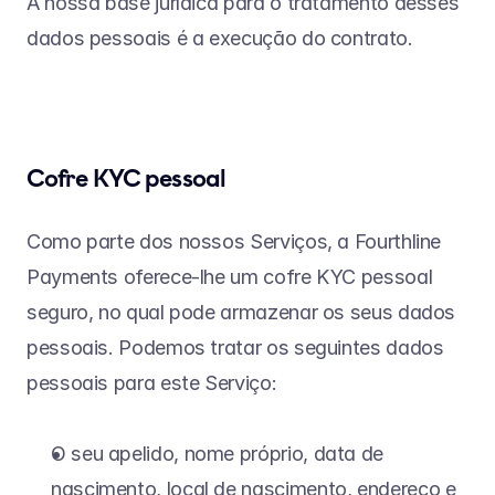
A nossa base jurídica para o tratamento desses 
dados pessoais é a execução do contrato.
Cofre KYC pessoal
Como parte dos nossos Serviços, a Fourthline 
Payments oferece-lhe um cofre KYC pessoal 
seguro, no qual pode armazenar os seus dados 
pessoais. Podemos tratar os seguintes dados 
pessoais para este Serviço:
O seu apelido, nome próprio, data de 
nascimento, local de nascimento, endereço e 