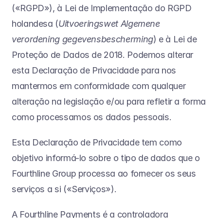
(«RGPD»), à Lei de Implementação do RGPD 
holandesa (
Uitvoeringswet Algemene 
verordening gegevensbescherming
) e à Lei de 
Proteção de Dados de 2018. Podemos alterar 
esta Declaração de Privacidade para nos 
mantermos em conformidade com qualquer 
alteração na legislação e/ou para refletir a forma 
como processamos os dados pessoais.
Esta Declaração de Privacidade tem como 
objetivo informá-lo sobre o tipo de dados que o 
Fourthline Group processa ao fornecer os seus 
serviços a si («Serviços»).
A Fourthline Payments é a controladora 