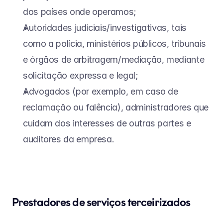
dos países onde operamos;
Autoridades judiciais/investigativas, tais 
como a polícia, ministérios públicos, tribunais 
e órgãos de arbitragem/mediação, mediante 
solicitação expressa e legal;
Advogados (por exemplo, em caso de 
reclamação ou falência), administradores que 
cuidam dos interesses de outras partes e 
auditores da empresa.
Prestadores de serviços terceirizados