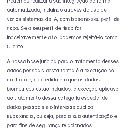
Podemos realizar a sua integração de forma 
automatizada, incluindo através do uso de 
vários sistemas de IA, com base no seu perfil de 
risco. Se o seu perfil de risco for 
inaceitavelmente alto, podemos rejeitá-lo como 
Cliente.
A nossa base jurídica para o tratamento desses 
dados pessoais desta forma é a execução do 
contrato e, na medida em que os dados 
biométricos estão incluídos, a exceção aplicável 
ao tratamento dessa categoria especial de 
dados pessoais é o interesse público 
substancial, ou seja, para a sua autenticação e 
para fins de segurança relacionados.