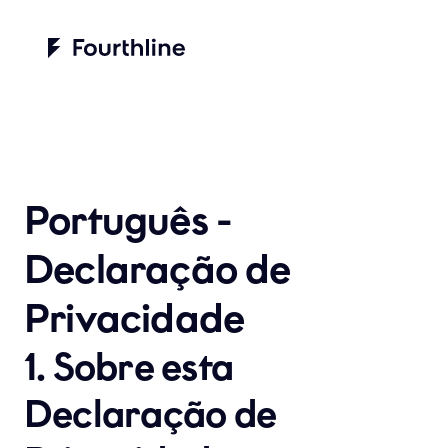
Português - 
Declaração de 
Privacidade
1. Sobre esta 
Declaração de 