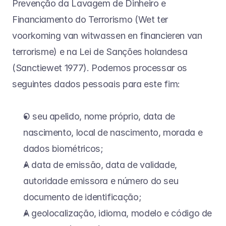
Prevenção da Lavagem de Dinheiro e 
Financiamento do Terrorismo (Wet ter 
voorkoming van witwassen en financieren van 
terrorisme) e na Lei de Sanções holandesa 
(Sanctiewet 1977). Podemos processar os 
seguintes dados pessoais para este fim:
O seu apelido, nome próprio, data de 
nascimento, local de nascimento, morada e 
dados biométricos;
A data de emissão, data de validade, 
autoridade emissora e número do seu 
documento de identificação;
A geolocalização, idioma, modelo e código de 