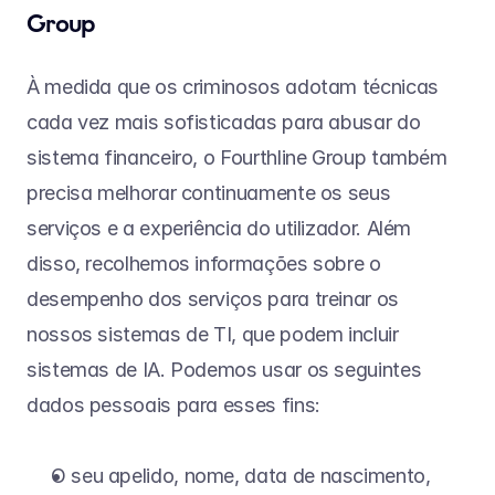
Group
À medida que os criminosos adotam técnicas 
cada vez mais sofisticadas para abusar do 
sistema financeiro, o Fourthline Group também 
precisa melhorar continuamente os seus 
serviços e a experiência do utilizador. Além 
disso, recolhemos informações sobre o 
desempenho dos serviços para treinar os 
nossos sistemas de TI, que podem incluir 
sistemas de IA. Podemos usar os seguintes 
dados pessoais para esses fins:
O seu apelido, nome, data de nascimento, 