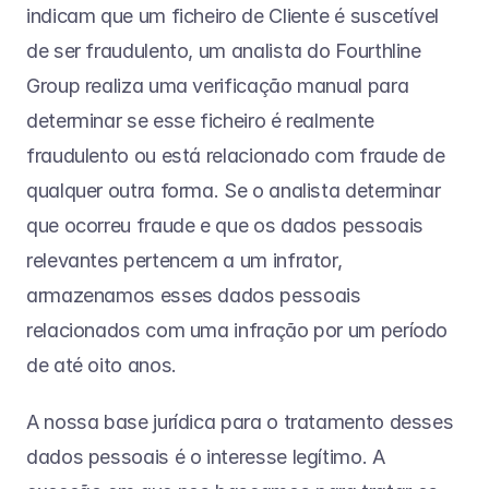
indicam que um ficheiro de Cliente é suscetível 
de ser fraudulento, um analista do Fourthline 
Group realiza uma verificação manual para 
determinar se esse ficheiro é realmente 
fraudulento ou está relacionado com fraude de 
qualquer outra forma. Se o analista determinar 
que ocorreu fraude e que os dados pessoais 
relevantes pertencem a um infrator, 
armazenamos esses dados pessoais 
relacionados com uma infração por um período 
de até oito anos.
A nossa base jurídica para o tratamento desses 
dados pessoais é o interesse legítimo. A 