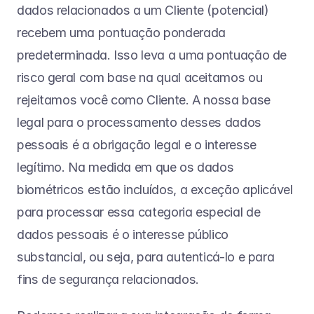
dados relacionados a um Cliente (potencial) 
recebem uma pontuação ponderada 
predeterminada. Isso leva a uma pontuação de 
risco geral com base na qual aceitamos ou 
rejeitamos você como Cliente. A nossa base 
legal para o processamento desses dados 
pessoais é a obrigação legal e o interesse 
legítimo. Na medida em que os dados 
biométricos estão incluídos, a exceção aplicável 
para processar essa categoria especial de 
dados pessoais é o interesse público 
substancial, ou seja, para autenticá-lo e para 
fins de segurança relacionados.