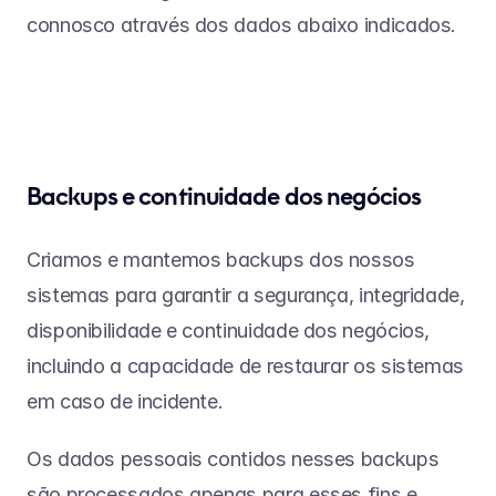
connosco através dos dados abaixo indicados.
Backups e continuidade dos negócios
Criamos e mantemos backups dos nossos 
sistemas para garantir a segurança, integridade, 
disponibilidade e continuidade dos negócios, 
incluindo a capacidade de restaurar os sistemas 
em caso de incidente.
Os dados pessoais contidos nesses backups 
são processados apenas para esses fins e 