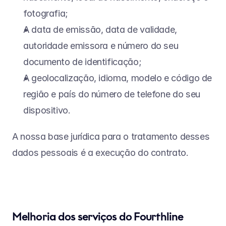
fotografia;
A data de emissão, data de validade, 
autoridade emissora e número do seu 
documento de identificação;
A geolocalização, idioma, modelo e código de 
região e país do número de telefone do seu 
dispositivo.
A nossa base jurídica para o tratamento desses 
dados pessoais é a execução do contrato.
Melhoria dos serviços do Fourthline 