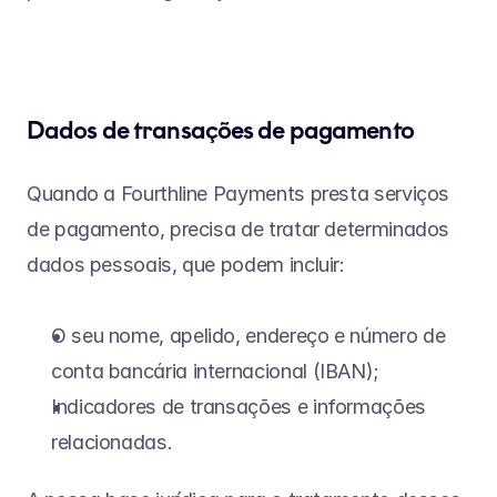
Dados de transações de pagamento
Quando a Fourthline Payments presta serviços 
de pagamento, precisa de tratar determinados 
dados pessoais, que podem incluir:
O seu nome, apelido, endereço e número de 
conta bancária internacional (IBAN);
Indicadores de transações e informações 
relacionadas.