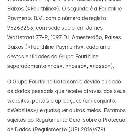
Baixos («Fourthline»). O segundo é a Fourthline 
Payments B.V., com o número de registo 
96263253, com sede social em James 
Wattstraat 77-R, 1097 DL Amesterdão, Países 
Baixos («Fourthline Payments», cada uma 
destas entidades do Grupo Fourthline 
separadamente «nós», «nosso», «nossa»).
O Grupo Fourthline trata com o devido cuidado 
os dados pessoais que recebe através dos seus 
websites, portais e aplicações (em conjunto, 
«Websites») e quaisquer outros meios. Estamos 
sujeitos ao Regulamento Geral sobre a Proteção 
de Dados (Regulamento (UE) 2016/679) 