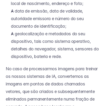
local de nascimento, endereço e foto;
A data de emissão, data de validade, 
autoridade emissora e número do seu 
documento de identificação;
A geolocalização e metadados do seu 
dispositivo, tais como sistema operativo, 
detalhes do navegador, sistema, sensores do 
dispositivo, bateria e rede.
No caso de processarmos imagens para treinar 
os nossos sistemas de IA, convertemos as 
imagens em pontos de dados chamados 
vetores, que são criados e subsequentemente 
eliminados permanentemente numa fração de 