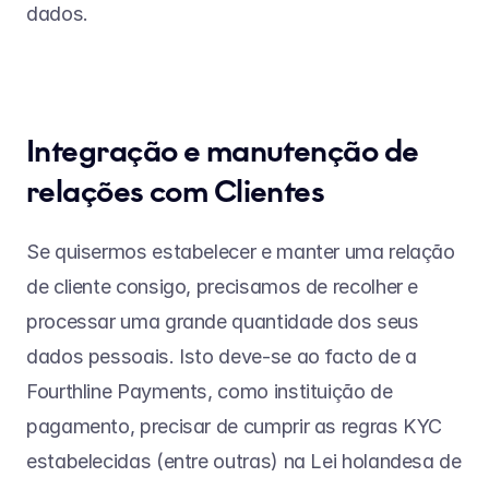
dados.
Integração e manutenção de 
relações com Clientes
Se quisermos estabelecer e manter uma relação 
de cliente consigo, precisamos de recolher e 
processar uma grande quantidade dos seus 
dados pessoais. Isto deve-se ao facto de a 
Fourthline Payments, como instituição de 
pagamento, precisar de cumprir as regras KYC 
estabelecidas (entre outras) na Lei holandesa de 