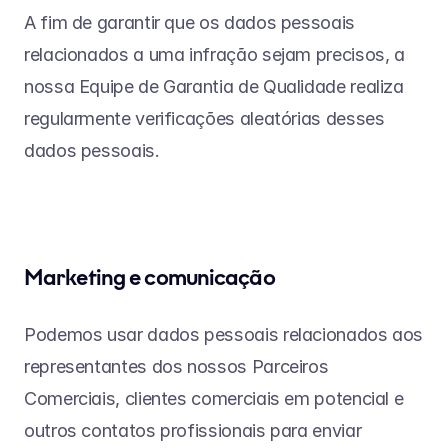
A fim de garantir que os dados pessoais 
relacionados a uma infração sejam precisos, a 
nossa Equipe de Garantia de Qualidade realiza 
regularmente verificações aleatórias desses 
dados pessoais.
Marketing e comunicação
Podemos usar dados pessoais relacionados aos 
representantes dos nossos Parceiros 
Comerciais, clientes comerciais em potencial e 
outros contatos profissionais para enviar 