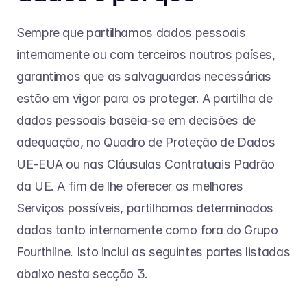
Sempre que partilhamos dados pessoais 
internamente ou com terceiros noutros países, 
garantimos que as salvaguardas necessárias 
estão em vigor para os proteger. A partilha de 
dados pessoais baseia-se em decisões de 
adequação, no Quadro de Proteção de Dados 
UE-EUA ou nas Cláusulas Contratuais Padrão 
da UE. A fim de lhe oferecer os melhores 
Serviços possíveis, partilhamos determinados 
dados tanto internamente como fora do Grupo 
Fourthline. Isto inclui as seguintes partes listadas 
abaixo nesta secção 3.