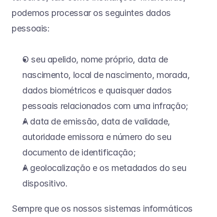
podemos processar os seguintes dados 
pessoais:
O seu apelido, nome próprio, data de 
nascimento, local de nascimento, morada, 
dados biométricos e quaisquer dados 
pessoais relacionados com uma infração;
A data de emissão, data de validade, 
autoridade emissora e número do seu 
documento de identificação;
A geolocalização e os metadados do seu 
dispositivo.
Sempre que os nossos sistemas informáticos 