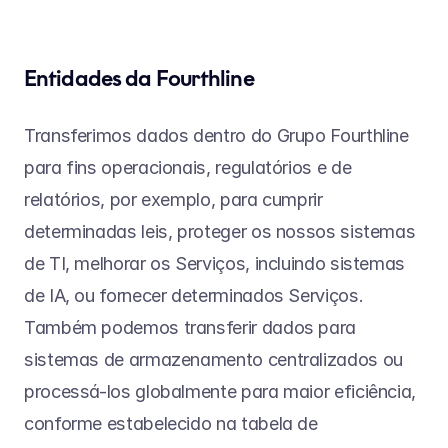
Entidades da Fourthline
Transferimos dados dentro do Grupo Fourthline 
para fins operacionais, regulatórios e de 
relatórios, por exemplo, para cumprir 
determinadas leis, proteger os nossos sistemas 
de TI, melhorar os Serviços, incluindo sistemas 
de IA, ou fornecer determinados Serviços. 
Também podemos transferir dados para 
sistemas de armazenamento centralizados ou 
processá-los globalmente para maior eficiência, 
conforme estabelecido na tabela de 