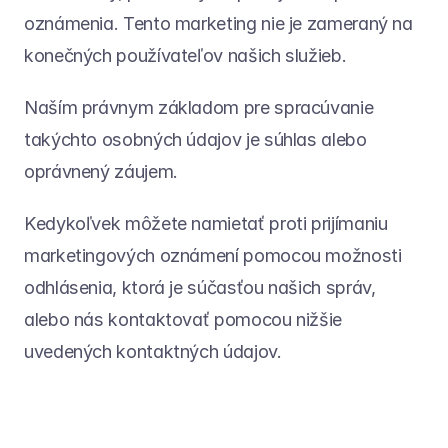
oznámenia. Tento marketing nie je zameraný na 
konečných používateľov našich služieb.
Naším právnym základom pre spracúvanie 
takýchto osobných údajov je súhlas alebo 
oprávnený záujem.
Kedykoľvek môžete namietať proti prijímaniu 
marketingových oznámení pomocou možnosti 
odhlásenia, ktorá je súčasťou našich správ, 
alebo nás kontaktovať pomocou nižšie 
uvedených kontaktných údajov.