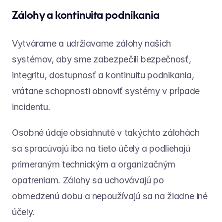
Zálohy a kontinuita podnikania
Vytvárame a udržiavame zálohy našich 
systémov, aby sme zabezpečili bezpečnosť, 
integritu, dostupnosť a kontinuitu podnikania, 
vrátane schopnosti obnoviť systémy v prípade 
incidentu.
Osobné údaje obsiahnuté v takýchto zálohách 
sa spracúvajú iba na tieto účely a podliehajú 
primeraným technickým a organizačným 
opatreniam. Zálohy sa uchovávajú po 
obmedzenú dobu a nepoužívajú sa na žiadne iné 
účely.