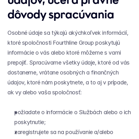
dôvody spracúvania
Osobné údaje sa týkajú akýchkoľvek informácií, 
ktoré spoločnosti Fourthline Group poskytujú 
informácie o vás alebo ktoré môžeme s vami 
prepojiť. Spracúvame všetky údaje, ktoré od vás 
dostaneme, vrátane osobných a finančných 
údajov, ktoré nám poskytnete, a to aj v prípade, 
ak vy alebo vaša spoločnosť:
požiadate o informácie o Službách alebo o ich 
poskytnutie;
zaregistrujete sa na používanie a/alebo 