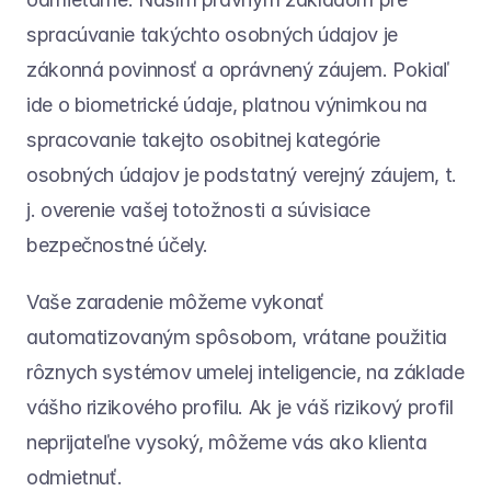
spracúvanie takýchto osobných údajov je 
zákonná povinnosť a oprávnený záujem. Pokiaľ 
ide o biometrické údaje, platnou výnimkou na 
spracovanie takejto osobitnej kategórie 
osobných údajov je podstatný verejný záujem, t. 
j. overenie vašej totožnosti a súvisiace 
bezpečnostné účely.
Vaše zaradenie môžeme vykonať 
automatizovaným spôsobom, vrátane použitia 
rôznych systémov umelej inteligencie, na základe 
vášho rizikového profilu. Ak je váš rizikový profil 
neprijateľne vysoký, môžeme vás ako klienta 
odmietnuť.