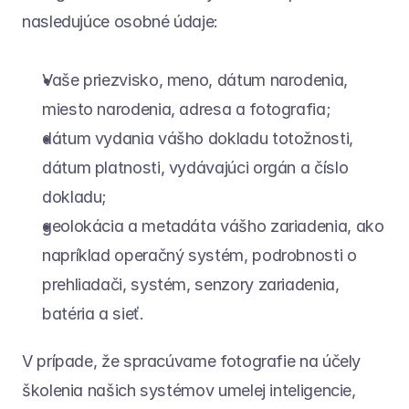
nasledujúce osobné údaje:
Vaše priezvisko, meno, dátum narodenia, 
miesto narodenia, adresa a fotografia;
dátum vydania vášho dokladu totožnosti, 
dátum platnosti, vydávajúci orgán a číslo 
dokladu;
geolokácia a metadáta vášho zariadenia, ako 
napríklad operačný systém, podrobnosti o 
prehliadači, systém, senzory zariadenia, 
batéria a sieť.
V prípade, že spracúvame fotografie na účely 
školenia našich systémov umelej inteligencie, 