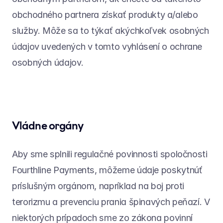
obchodného partnera získať produkty a/alebo 
služby. Môže sa to týkať akýchkoľvek osobných 
údajov uvedených v tomto vyhlásení o ochrane 
osobných údajov.
Vládne orgány
Aby sme splnili regulačné povinnosti spoločnosti 
Fourthline Payments, môžeme údaje poskytnúť 
príslušným orgánom, napríklad na boj proti 
terorizmu a prevenciu prania špinavých peňazí. V 
niektorých prípadoch sme zo zákona povinní 