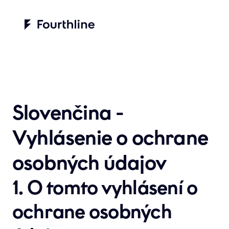
Slovenčina - 
Vyhlásenie o ochrane 
osobných údajov
1. O tomto vyhlásení o 
ochrane osobných 