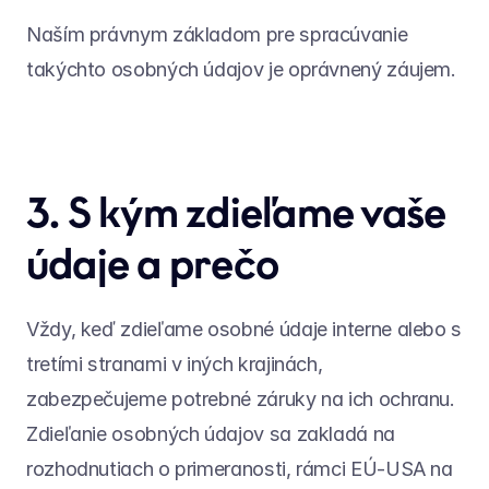
Naším právnym základom pre spracúvanie 
takýchto osobných údajov je oprávnený záujem.
3. S kým zdieľame vaše 
údaje a prečo
Vždy, keď zdieľame osobné údaje interne alebo s 
tretími stranami v iných krajinách, 
zabezpečujeme potrebné záruky na ich ochranu. 
Zdieľanie osobných údajov sa zakladá na 
rozhodnutiach o primeranosti, rámci EÚ-USA na 