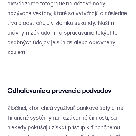
prevádzame fotografie na dátové body 
nazývané vektory, ktoré sa vytvárajú a následne 
trvalo odstraňujú v zlomku sekundy. Naším 
právnym základom na spracúvanie takýchto 
osobných údajov je súhlas alebo oprávnený 
záujem.
Odhaľovanie a prevencia podvodov
Zločinci, ktorí chcú využívať bankové účty a iné 
finančné systémy na nezákonné činnosti, sa 
niekedy pokúšajú získať prístup k finančnému 