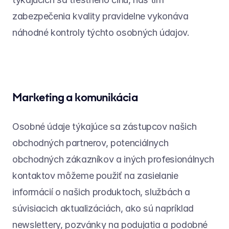
zabezpečenia kvality pravidelne vykonáva 
náhodné kontroly týchto osobných údajov.
Marketing a komunikácia
Osobné údaje týkajúce sa zástupcov našich 
obchodných partnerov, potenciálnych 
obchodných zákazníkov a iných profesionálnych 
kontaktov môžeme použiť na zasielanie 
informácií o našich produktoch, službách a 
súvisiacich aktualizáciách, ako sú napríklad 
newslettery, pozvánky na podujatia a podobné 